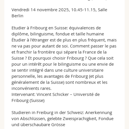
Vendredi 14 novembre 2025, 10.45-11.15, Salle
Berlin
Etudier à Fribourg en Suisse: équivalences de
diplôme, bilinguisme, fondue et taille humaine
Étudier à l'étranger est de plus en plus fréquent, mais
ne va pas pour autant de soi. Comment passer le pas
et franchir la frontière qui sépare la France de la
Suisse ? Et pourquoi choisir Fribourg ? Que cela soit
pour un intérêt pour le bilinguisme ou une envie de
se sentir intégré dans une culture universitaire
personnelle, les avantages de Fribourg (et plus
généralement de la Suisse) sont nombreux et les
inconvénients rares.
Intervenant: Vincent Schicker – Université de
Fribourg (Suisse)
Studieren in Freiburg in der Schweiz: Anerkennung
von Abschlüssen, gelebte Zweisprachigkeit, Fondue
und überschaubare Grösse