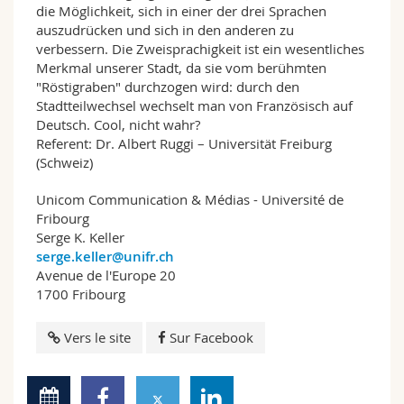
die Möglichkeit, sich in einer der drei Sprachen
auszudrücken und sich in den anderen zu
verbessern. Die Zweisprachigkeit ist ein wesentliches
Merkmal unserer Stadt, da sie vom berühmten
"Röstigraben" durchzogen wird: durch den
Stadtteilwechsel wechselt man von Französisch auf
Deutsch. Cool, nicht wahr?
Referent: Dr. Albert Ruggi – Universität Freiburg
(Schweiz)
Unicom Communication & Médias - Université de
Fribourg
Serge K. Keller
serge.keller@unifr.ch
Avenue de l'Europe 20
1700 Fribourg
Vers le site
Sur Facebook