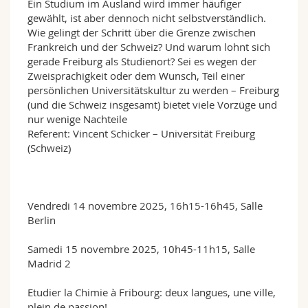
Ein Studium im Ausland wird immer häufiger
gewählt, ist aber dennoch nicht selbstverständlich.
Wie gelingt der Schritt über die Grenze zwischen
Frankreich und der Schweiz? Und warum lohnt sich
gerade Freiburg als Studienort? Sei es wegen der
Zweisprachigkeit oder dem Wunsch, Teil einer
persönlichen Universitätskultur zu werden – Freiburg
(und die Schweiz insgesamt) bietet viele Vorzüge und
nur wenige Nachteile
Referent: Vincent Schicker – Universität Freiburg
(Schweiz)
Vendredi 14 novembre 2025, 16h15-16h45, Salle
Berlin
Samedi 15 novembre 2025, 10h45-11h15, Salle
Madrid 2
Etudier la Chimie à Fribourg: deux langues, une ville,
plein de passion!