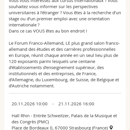
Vous vous intéressez aux cursus internationaux ? Vous
souhaitez vous informer sur les perspectives
universitaires à l’étranger ? Vous êtes à la recherche d’un
stage ou d’un premier emploi avec une orientation
internationale ?
Dans ce cas VOUS êtes au bon endroit !
Le Forum Franco-Allemand, LE plus grand salon franco-
allemand des études et des carrières professionnelles
en Europe, réunit chaque année en un seul lieu plus de
120 exposants parmi lesquels une centaine
d’établissements d’enseignement supérieur, des
institutionnels et des entreprises, de France,
d’Allemagne, du Luxembourg, de Suisse, de Belgique et
d’Autriche notamment.
20.11.2026 10:00 - 21.11.2026 16:00
Hall Rhin - Entrée Schweitzer, Palais de la Musique et
des Congrès (PMC)
Place de Bordeaux 0, 67000 Strasbourg (France)