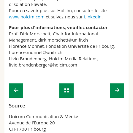
d'isolation Elevate.
Pour en savoir plus sur Holcim, consultez le site
www.holcim.com
et suivez-nous sur
LinkedIn
.
Pour plus d'informations, veuillez contacter
Prof. Dirk Morschett, Chair for International
Management, dirk.morschett@unifr.ch
Florence Monnet, Fondation Université de Fribourg,
florence.monnet@unifr.ch
Livio Brandenberg, Holcim Media Relations,
livio.brandenberger@holcim.com
Source
Unicom Communication & Médias
Avenue de l’Europe 20
CH-1700 Fribourg