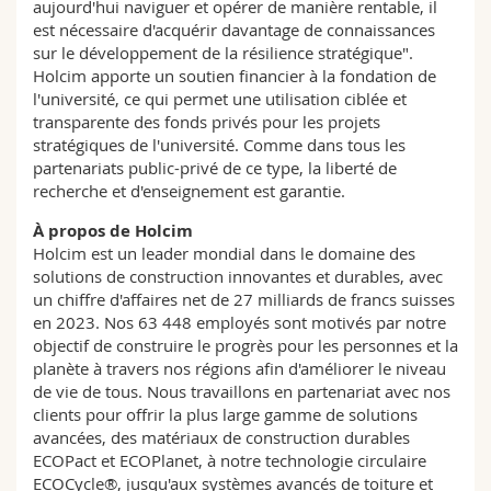
aujourd'hui naviguer et opérer de manière rentable, il
est nécessaire d'acquérir davantage de connaissances
sur le développement de la résilience stratégique".
Holcim apporte un soutien financier à la fondation de
l'université, ce qui permet une utilisation ciblée et
transparente des fonds privés pour les projets
stratégiques de l'université. Comme dans tous les
partenariats public-privé de ce type, la liberté de
recherche et d'enseignement est garantie.
À propos de Holcim
Holcim est un leader mondial dans le domaine des
solutions de construction innovantes et durables, avec
un chiffre d'affaires net de 27 milliards de francs suisses
en 2023. Nos 63 448 employés sont motivés par notre
objectif de construire le progrès pour les personnes et la
planète à travers nos régions afin d'améliorer le niveau
de vie de tous. Nous travaillons en partenariat avec nos
clients pour offrir la plus large gamme de solutions
avancées, des matériaux de construction durables
ECOPact et ECOPlanet, à notre technologie circulaire
ECOCycle®, jusqu'aux systèmes avancés de toiture et