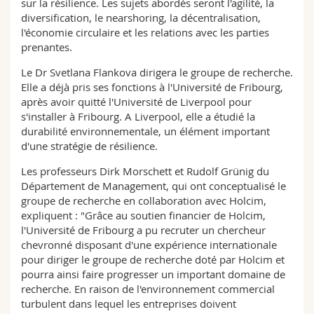
sur la résilience. Les sujets abordés seront l'agilité, la
diversification, le nearshoring, la décentralisation,
l'économie circulaire et les relations avec les parties
prenantes.
Le Dr Svetlana Flankova dirigera le groupe de recherche.
Elle a déjà pris ses fonctions à l'Université de Fribourg,
après avoir quitté l'Université de Liverpool pour
s'installer à Fribourg. A Liverpool, elle a étudié la
durabilité environnementale, un élément important
d'une stratégie de résilience.
Les professeurs Dirk Morschett et Rudolf Grünig du
Département de Management, qui ont conceptualisé le
groupe de recherche en collaboration avec Holcim,
expliquent : "Grâce au soutien financier de Holcim,
l'Université de Fribourg a pu recruter un chercheur
chevronné disposant d'une expérience internationale
pour diriger le groupe de recherche doté par Holcim et
pourra ainsi faire progresser un important domaine de
recherche. En raison de l'environnement commercial
turbulent dans lequel les entreprises doivent