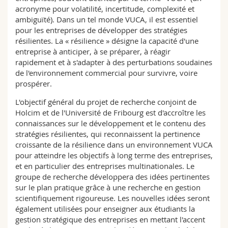
acronyme pour volatilité, incertitude, complexité et
ambiguïté). Dans un tel monde VUCA, il est essentiel
pour les entreprises de développer des stratégies
résilientes. La « résilience » désigne la capacité d'une
entreprise à anticiper, à se préparer, à réagir
rapidement et à s'adapter à des perturbations soudaines
de l'environnement commercial pour survivre, voire
prospérer.
L'objectif général du projet de recherche conjoint de
Holcim et de l'Université de Fribourg est d'accroître les
connaissances sur le développement et le contenu des
stratégies résilientes, qui reconnaissent la pertinence
croissante de la résilience dans un environnement VUCA
pour atteindre les objectifs à long terme des entreprises,
et en particulier des entreprises multinationales. Le
groupe de recherche développera des idées pertinentes
sur le plan pratique grâce à une recherche en gestion
scientifiquement rigoureuse. Les nouvelles idées seront
également utilisées pour enseigner aux étudiants la
gestion stratégique des entreprises en mettant l'accent