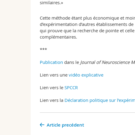
similaires.»
Cette méthode étant plus économique et moins
d’expérimentation d’autres établissements de re
qui prouve que la recherche de pointe et cell
complémentaires.
***
Publication
dans le
Journal of Neuroscience 
Lien vers une
vidéo explicative
Lien vers le
SPCCR
Lien vers la
Déclaration politique sur l’expéri
Article precédent