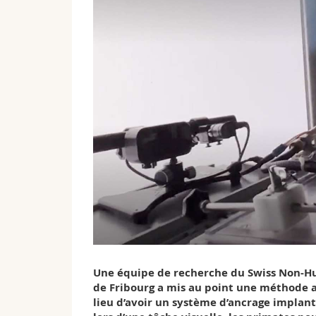
Une équipe de recherche du Swiss Non-H
de Fribourg a mis au point une méthode a
lieu d’avoir un système d’ancrage implanté