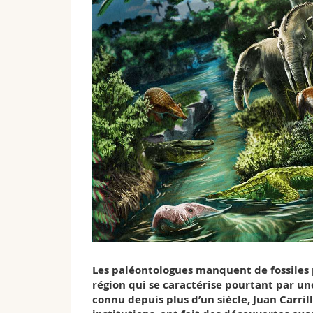
Les paléontologues manquent de fossiles p
région qui se caractérise pourtant par une
connu depuis plus d’un siècle, Juan Carrill