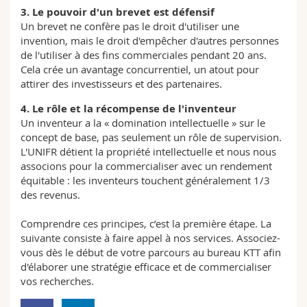
3. Le pouvoir d'un brevet est défensif
Un brevet ne confère pas le droit d'utiliser une
invention, mais le droit d'empêcher d'autres personnes
de l'utiliser à des fins commerciales pendant 20 ans.
Cela crée un avantage concurrentiel, un atout pour
attirer des investisseurs et des partenaires.
4. Le rôle et la récompense de l'inventeur
Un inventeur a la « domination intellectuelle » sur le
concept de base, pas seulement un rôle de supervision.
L'UNIFR détient la propriété intellectuelle et nous nous
associons pour la commercialiser avec un rendement
équitable : les inventeurs touchent généralement 1/3
des revenus.
Comprendre ces principes, c’est la première étape. La
suivante consiste à faire appel à nos services. Associez-
vous dès le début de votre parcours au bureau KTT afin
d'élaborer une stratégie efficace et de commercialiser
vos recherches.