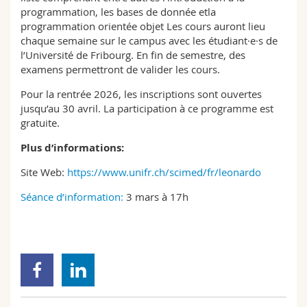
programmation, les bases de donnée etla
programmation orientée objet Les cours auront lieu
chaque semaine sur le campus avec les étudiant·e·s de
l’Université de Fribourg. En fin de semestre, des
examens permettront de valider les cours.
Pour la rentrée 2026, les inscriptions sont ouvertes
jusqu’au 30 avril. La participation à ce programme est
gratuite.
Plus d’informations:
Site Web:
https://www.unifr.ch/scimed/fr/leonardo
Séance d’information:
3 mars à 17h