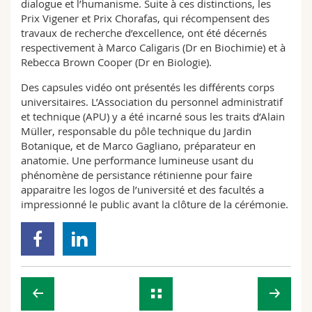
dialogue et l’humanisme. Suite à ces distinctions, les
Prix Vigener et Prix Chorafas, qui récompensent des
travaux de recherche d’excellence, ont été décernés
respectivement à Marco Caligaris (Dr en Biochimie) et à
Rebecca Brown Cooper (Dr en Biologie).
Des capsules vidéo ont présentés les différents corps
universitaires. L’Association du personnel administratif
et technique (APU) y a été incarné sous les traits d’Alain
Müller, responsable du pôle technique du Jardin
Botanique, et de Marco Gagliano, préparateur en
anatomie. Une performance lumineuse usant du
phénomène de persistance rétinienne pour faire
apparaitre les logos de l’université et des facultés a
impressionné le public avant la clôture de la cérémonie.