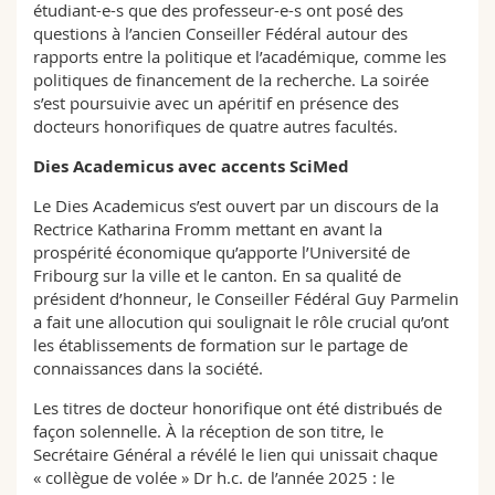
étudiant-e-s que des professeur-e-s ont posé des
questions à l’ancien Conseiller Fédéral autour des
rapports entre la politique et l’académique, comme les
politiques de financement de la recherche. La soirée
s’est poursuivie avec un apéritif en présence des
docteurs honorifiques de quatre autres facultés.
Dies Academicus avec accents SciMed
Le Dies Academicus s’est ouvert par un discours de la
Rectrice Katharina Fromm mettant en avant la
prospérité économique qu’apporte l’Université de
Fribourg sur la ville et le canton. En sa qualité de
président d’honneur, le Conseiller Fédéral Guy Parmelin
a fait une allocution qui soulignait le rôle crucial qu’ont
les établissements de formation sur le partage de
connaissances dans la société.
Les titres de docteur honorifique ont été distribués de
façon solennelle. À la réception de son titre, le
Secrétaire Général a révélé le lien qui unissait chaque
« collègue de volée » Dr h.c. de l’année 2025 : le