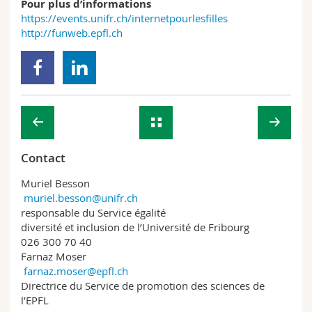
Pour plus d’informations
https://events.unifr.ch/internetpourlesfilles
http://funweb.epfl.ch
Contact
Muriel Besson
muriel.besson@unifr.ch
responsable du Service égalité
diversité et inclusion de l’Université de Fribourg
026 300 70 40
Farnaz Moser
farnaz.moser@epfl.ch
Directrice du Service de promotion des sciences de
l’EPFL