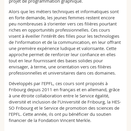
projet de programmation graphique.
Alors que les métiers techniques et informatiques sont
en forte demande, les jeunes femmes restent encore
peu nombreuses à s’orienter vers ces filières pourtant
riches en opportunités professionnelles. Ces cours
visent à éveiller l’intérêt des filles pour les technologies
de l’information et de la communication, en leur offrant
une première expérience ludique et valorisante. Cette
approche permet de renforcer leur confiance en elles
tout en leur fournissant des bases solides pour
envisager, à terme, une orientation vers ces filières
professionnelles et universitaires dans ces domaines.
Développés par l’EPFL, ces cours sont proposés à
Fribourg depuis 2011 en français et en allemand, grâce
à une étroite collaboration entre le Service égalité,
diversité et inclusion de l’Université de Fribourg, la HES-
SO Fribourg et le Service de promotion des sciences de
l’EPFL. Cette année, ils ont pu bénéficier du soutien
financier de la Fondation Vincent Merkle.