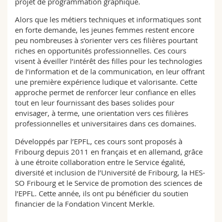
projet de programmation graphique.
Alors que les métiers techniques et informatiques sont
en forte demande, les jeunes femmes restent encore
peu nombreuses à s’orienter vers ces filières pourtant
riches en opportunités professionnelles. Ces cours
visent à éveiller l’intérêt des filles pour les technologies
de l’information et de la communication, en leur offrant
une première expérience ludique et valorisante. Cette
approche permet de renforcer leur confiance en elles
tout en leur fournissant des bases solides pour
envisager, à terme, une orientation vers ces filières
professionnelles et universitaires dans ces domaines.
Développés par l’EPFL, ces cours sont proposés à
Fribourg depuis 2011 en français et en allemand, grâce
à une étroite collaboration entre le Service égalité,
diversité et inclusion de l’Université de Fribourg, la HES-
SO Fribourg et le Service de promotion des sciences de
l’EPFL. Cette année, ils ont pu bénéficier du soutien
financier de la Fondation Vincent Merkle.