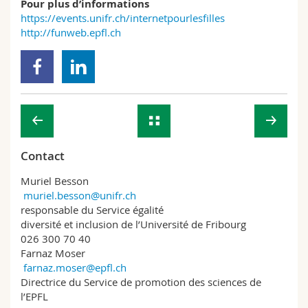
Pour plus d’informations
https://events.unifr.ch/internetpourlesfilles
http://funweb.epfl.ch
Contact
Muriel Besson
muriel.besson@unifr.ch
responsable du Service égalité
diversité et inclusion de l’Université de Fribourg
026 300 70 40
Farnaz Moser
farnaz.moser@epfl.ch
Directrice du Service de promotion des sciences de
l’EPFL