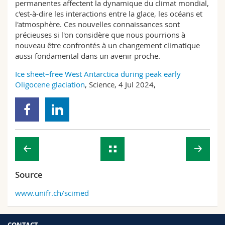
permanentes affectent la dynamique du climat mondial,
c'est-à-dire les interactions entre la glace, les océans et
l'atmosphère. Ces nouvelles connaissances sont
précieuses si l'on considère que nous pourrions à
nouveau être confrontés à un changement climatique
aussi fondamental dans un avenir proche.
Ice sheet–free West Antarctica during peak early
Oligocene glaciation
, Science, 4 Jul 2024,
Source
www.unifr.ch/scimed