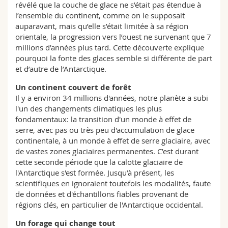
révélé que la couche de glace ne s’était pas étendue à
l’ensemble du continent, comme on le supposait
auparavant, mais qu’elle s’était limitée à sa région
orientale, la progression vers l’ouest ne survenant que 7
millions d’années plus tard. Cette découverte explique
pourquoi la fonte des glaces semble si différente de part
et d’autre de l’Antarctique.
Un continent couvert de forêt
Il y a environ 34 millions d'années, notre planète a subi
l'un des changements climatiques les plus
fondamentaux: la transition d'un monde à effet de
serre, avec pas ou très peu d'accumulation de glace
continentale, à un monde à effet de serre glaciaire, avec
de vastes zones glaciaires permanentes. C’est durant
cette seconde période que la calotte glaciaire de
l'Antarctique s'est formée. Jusqu’à présent, les
scientifiques en ignoraient toutefois les modalités, faute
de données et d'échantillons fiables provenant de
régions clés, en particulier de l'Antarctique occidental.
Un forage qui change tout