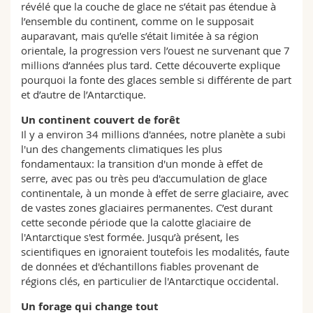
révélé que la couche de glace ne s’était pas étendue à
l’ensemble du continent, comme on le supposait
auparavant, mais qu’elle s’était limitée à sa région
orientale, la progression vers l’ouest ne survenant que 7
millions d’années plus tard. Cette découverte explique
pourquoi la fonte des glaces semble si différente de part
et d’autre de l’Antarctique.
Un continent couvert de forêt
Il y a environ 34 millions d'années, notre planète a subi
l'un des changements climatiques les plus
fondamentaux: la transition d'un monde à effet de
serre, avec pas ou très peu d'accumulation de glace
continentale, à un monde à effet de serre glaciaire, avec
de vastes zones glaciaires permanentes. C’est durant
cette seconde période que la calotte glaciaire de
l'Antarctique s'est formée. Jusqu’à présent, les
scientifiques en ignoraient toutefois les modalités, faute
de données et d'échantillons fiables provenant de
régions clés, en particulier de l'Antarctique occidental.
Un forage qui change tout