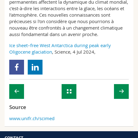
permanentes affectent la dynamique du climat mondial,
c'est-à-dire les interactions entre la glace, les océans et
l'atmosphère. Ces nouvelles connaissances sont
précieuses si l'on considère que nous pourrions à
nouveau être confrontés à un changement climatique
aussi fondamental dans un avenir proche.
Ice sheet–free West Antarctica during peak early
Oligocene glaciation
, Science, 4 Jul 2024,
Source
www.unifr.ch/scimed