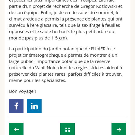
partie d’un projet de recherche de Gregor Kozlowski et
de son équipe. Enfin, juste en-dessous du sommet, le
climat arctique a permis la présence de plantes qui ont
survécu à l’ère glaciaire, tels que la saxifrage à feuilles
opposées et le saule herbacé, le plus petit arbre du
monde (pas plus de 1-5 cm).
La participation du Jardin botanique de l’UniFR à ce
projet cinématographique a permis de montrer à un
large public l’importance botanique de la réserve
naturelle du Vanil Noir, dont les règles strictes aident à
préserver des plantes rares, parfois difficiles à trouver,
même pour les spécialistes.
Bon voyage !