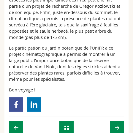
partie d’un projet de recherche de Gregor Kozlowski et
de son équipe. Enfin, juste en-dessous du sommet, le
climat arctique a permis la présence de plantes qui ont
survécu à l’ère glaciaire, tels que la saxifrage à feuilles
opposées et le saule herbacé, le plus petit arbre du
monde (pas plus de 1-5 cm).
La participation du Jardin botanique de l’UniFR à ce
projet cinématographique a permis de montrer à un
large public l’importance botanique de la réserve
naturelle du Vanil Noir, dont les règles strictes aident à
préserver des plantes rares, parfois difficiles à trouver,
même pour les spécialistes.
Bon voyage !