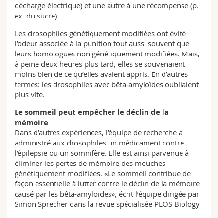
décharge électrique) et une autre à une récompense (p.
ex. du sucre).
Les drosophiles génétiquement modifiées ont évité
l’odeur associée à la punition tout aussi souvent que
leurs homologues non génétiquement modifiées. Mais,
à peine deux heures plus tard, elles se souvenaient
moins bien de ce qu’elles avaient appris. En d’autres
termes: les drosophiles avec bêta-amyloïdes oubliaient
plus vite.
Le sommeil peut empêcher le déclin de la
mémoire
Dans d’autres expériences, l’équipe de recherche a
administré aux drosophiles un médicament contre
l’épilepsie ou un somnifère. Elle est ainsi parvenue à
éliminer les pertes de mémoire des mouches
génétiquement modifiées. «Le sommeil contribue de
façon essentielle à lutter contre le déclin de la mémoire
causé par les bêta-amyloïdes», écrit l’équipe dirigée par
Simon Sprecher dans la revue spécialisée PLOS Biology.