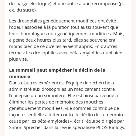
décharge électrique) et une autre à une récompense (p.
ex. du sucre).
Les drosophiles génétiquement modifiées ont évité
l’odeur associée à la punition tout aussi souvent que
leurs homologues non génétiquement modifiées. Mais,
à peine deux heures plus tard, elles se souvenaient
moins bien de ce qu’elles avaient appris. En d’autres
termes: les drosophiles avec bêta-amyloïdes oubliaient
plus vite.
Le sommeil peut empêcher le déclin de la
mémoire
Dans d’autres expériences, l’équipe de recherche a
administré aux drosophiles un médicament contre
l’épilepsie ou un somnifère. Elle est ainsi parvenue à
éliminer les pertes de mémoire des mouches
génétiquement modifiées. «Le sommeil contribue de
façon essentielle à lutter contre le déclin de la mémoire
causé par les bêta-amyloïdes», écrit l’équipe dirigée par
Simon Sprecher dans la revue spécialisée PLOS Biology.