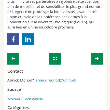
plus, il invite ses partenaires à rejoindre cette coalition
afin de mobiliser et de sensibiliser le plus grand nombre
a? l’urgence de prote?ger la biodiversite?, avant la re?
union cruciale de la Conférence des Parties à la
Convention sur la diversite? biologique (CoP15), qui
aura lieu en Chine en octobre prochain.
Contact
Annick Monod?:
annick.monod@unifr.ch
Source
www.unifr.ch/scimed
Catégories