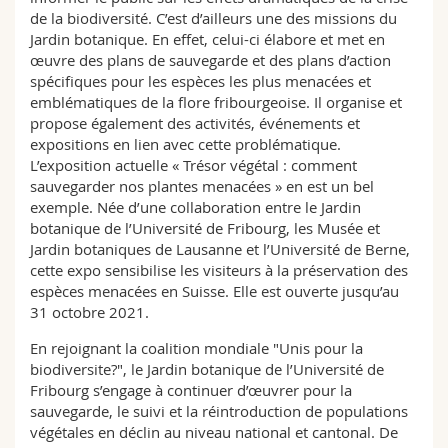
de la biodiversité. C’est d’ailleurs une des missions du
Jardin botanique. En effet, celui-ci élabore et met en
œuvre des plans de sauvegarde et des plans d’action
spécifiques pour les espèces les plus menacées et
emblématiques de la flore fribourgeoise. Il organise et
propose également des activités, événements et
expositions en lien avec cette problématique.
L’exposition actuelle « Trésor végétal : comment
sauvegarder nos plantes menacées » en est un bel
exemple. Née d’une collaboration entre le Jardin
botanique de l’Université de Fribourg, les Musée et
Jardin botaniques de Lausanne et l’Université de Berne,
cette expo sensibilise les visiteurs à la préservation des
espèces menacées en Suisse. Elle est ouverte jusqu’au
31 octobre 2021.
En rejoignant la coalition mondiale "Unis pour la
biodiversite?", le Jardin botanique de l’Université de
Fribourg s’engage à continuer d’œuvrer pour la
sauvegarde, le suivi et la réintroduction de populations
végétales en déclin au niveau national et cantonal. De