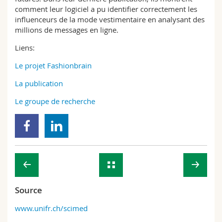
comment leur logiciel a pu identifier correctement les
influenceurs de la mode vestimentaire en analysant des
millions de messages en ligne.
Liens:
Le projet Fashionbrain
La publication
Le groupe de recherche
Source
www.unifr.ch/scimed