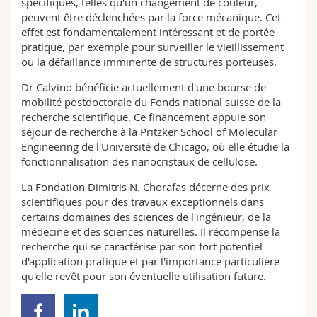
spécifiques, telles qu'un changement de couleur,
peuvent être déclenchées par la force mécanique. Cet
effet est fondamentalement intéressant et de portée
pratique, par exemple pour surveiller le vieillissement
ou la défaillance imminente de structures porteuses.
Dr Calvino bénéficie actuellement d'une bourse de
mobilité postdoctorale du Fonds national suisse de la
recherche scientifique. Ce financement appuie son
séjour de recherche à la Pritzker School of Molecular
Engineering de l'Université de Chicago, où elle étudie la
fonctionnalisation des nanocristaux de cellulose.
La Fondation Dimitris N. Chorafas décerne des prix
scientifiques pour des travaux exceptionnels dans
certains domaines des sciences de l'ingénieur, de la
médecine et des sciences naturelles. Il récompense la
recherche qui se caractérise par son fort potentiel
d'application pratique et par l'importance particulière
qu'elle revêt pour son éventuelle utilisation future.