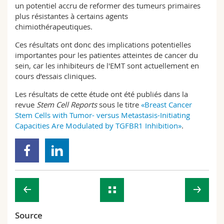
un potentiel accru de reformer des tumeurs primaires
plus résistantes à certains agents
chimiothérapeutiques.
Ces résultats ont donc des implications potentielles
importantes pour les patientes atteintes de cancer du
sein, car les inhibiteurs de l'EMT sont actuellement en
cours d’essais cliniques.
Les résultats de cette étude ont été publiés dans la
revue
Stem Cell Reports
sous le titre
«Breast Cancer
Stem Cells with Tumor- versus Metastasis-Initiating
Capacities Are Modulated by TGFBR1 Inhibition»
.
Source