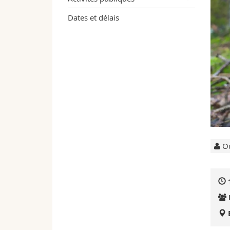
Dates et délais
Ou