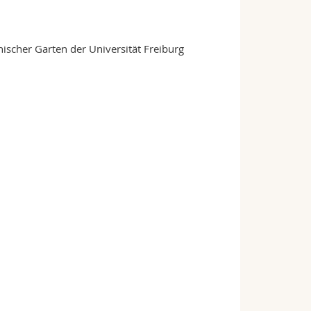
nischer Garten der Universität Freiburg