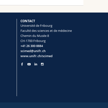
CONTACT
Université de Fribourg
Faculté des sciences et de médecine
Chemin du Musée 8
CH-1700 Fribourg
+41 26 300 8884
scimed@unifr.ch
www.unifr.ch/scimed