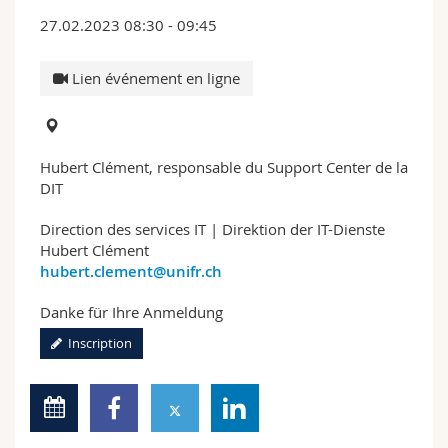
27.02.2023 08:30 - 09:45
Lien événement en ligne
Hubert Clément, responsable du Support Center de la
DIT
Direction des services IT | Direktion der IT-Dienste
Hubert Clément
hubert.clement@unifr.ch
Danke für Ihre Anmeldung
Inscription