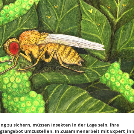
 zu sichern, müssen Insekten in der Lage sein, ihre
gsangebot umzustellen. In Zusammenarbeit mit Expert_in