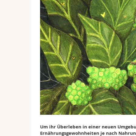
Um ihr Überleben in einer neuen Umgebung
Ernährungsgewohnheiten je nach Nahrun