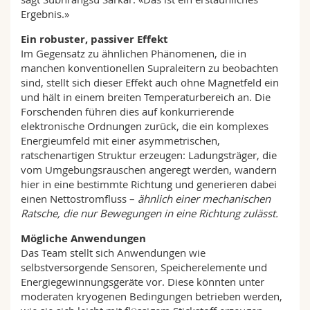
Ergebnis.»
Ein robuster, passiver Effekt
Im Gegensatz zu ähnlichen Phänomenen, die in
manchen konventionellen Supraleitern zu beobachten
sind, stellt sich dieser Effekt auch ohne Magnetfeld ein
und hält in einem breiten Temperaturbereich an. Die
Forschenden führen dies auf konkurrierende
elektronische Ordnungen zurück, die ein komplexes
Energieumfeld mit einer asymmetrischen,
ratschenartigen Struktur erzeugen: Ladungsträger, die
vom Umgebungsrauschen angeregt werden, wandern
hier in eine bestimmte Richtung und generieren dabei
einen Nettostromfluss –
ähnlich einer mechanischen
Ratsche, die nur Bewegungen in eine Richtung zulässt.
Mögliche Anwendungen
Das Team stellt sich Anwendungen wie
selbstversorgende Sensoren, Speicherelemente und
Energiegewinnungsgeräte vor. Diese könnten unter
moderaten kryogenen Bedingungen betrieben werden,