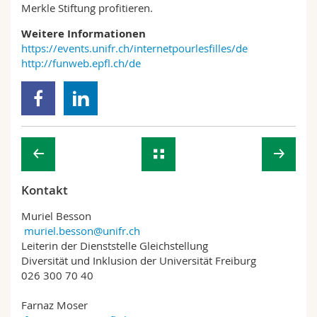
Merkle Stiftung profitieren.
Weitere Informationen
https://events.unifr.ch/internetpourlesfilles/de
http://funweb.epfl.ch/de
Kontakt
Muriel Besson
muriel.besson@unifr.ch
Leiterin der Dienststelle Gleichstellung
Diversität und Inklusion der Universität Freiburg
026 300 70 40
Farnaz Moser