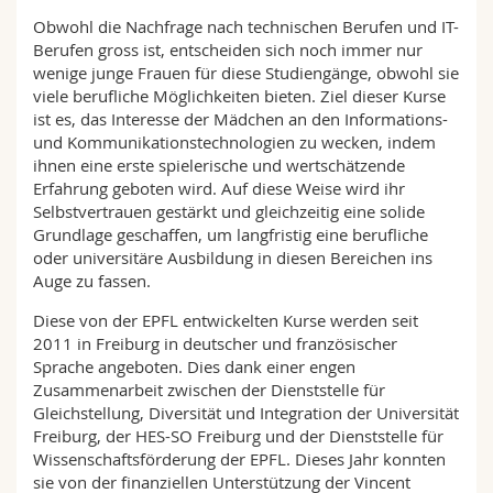
Obwohl die Nachfrage nach technischen Berufen und IT-
Berufen gross ist, entscheiden sich noch immer nur
wenige junge Frauen für diese Studiengänge, obwohl sie
viele berufliche Möglichkeiten bieten. Ziel dieser Kurse
ist es, das Interesse der Mädchen an den Informations-
und Kommunikationstechnologien zu wecken, indem
ihnen eine erste spielerische und wertschätzende
Erfahrung geboten wird. Auf diese Weise wird ihr
Selbstvertrauen gestärkt und gleichzeitig eine solide
Grundlage geschaffen, um langfristig eine berufliche
oder universitäre Ausbildung in diesen Bereichen ins
Auge zu fassen.
Diese von der EPFL entwickelten Kurse werden seit
2011 in Freiburg in deutscher und französischer
Sprache angeboten. Dies dank einer engen
Zusammenarbeit zwischen der Dienststelle für
Gleichstellung, Diversität und Integration der Universität
Freiburg, der HES-SO Freiburg und der Dienststelle für
Wissenschaftsförderung der EPFL. Dieses Jahr konnten
sie von der finanziellen Unterstützung der Vincent