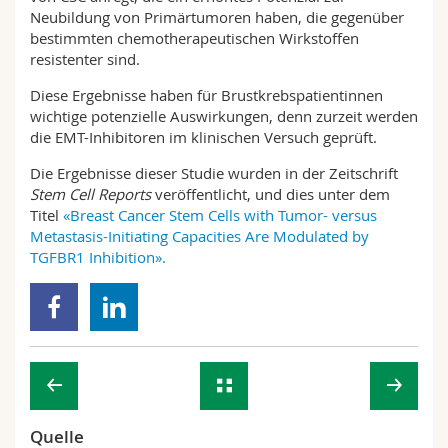
Neubildung von Primärtumoren haben, die gegenüber
bestimmten chemotherapeutischen Wirkstoffen
resistenter sind.
Diese Ergebnisse haben für Brustkrebspatientinnen
wichtige potenzielle Auswirkungen, denn zurzeit werden
die EMT-Inhibitoren im klinischen Versuch geprüft.
Die Ergebnisse dieser Studie wurden in der Zeitschrift
Stem Cell Reports
veröffentlicht, und dies unter dem
Titel
«Breast Cancer Stem Cells with Tumor- versus
Metastasis-Initiating Capacities Are Modulated by
TGFBR1 Inhibition».
Quelle