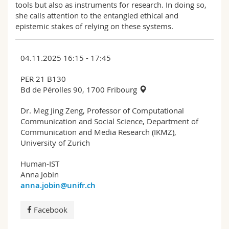
tools but also as instruments for research. In doing so,
she calls attention to the entangled ethical and
epistemic stakes of relying on these systems.
04.11.2025 16:15 - 17:45
PER 21 B130
Bd de Pérolles 90, 1700 Fribourg
Dr. Meg Jing Zeng, Professor of Computational
Communication and Social Science, Department of
Communication and Media Research (IKMZ),
University of Zurich
Human-IST
Anna Jobin
anna.jobin@unifr.ch
Facebook