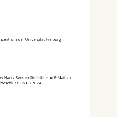
enzentrum der Universität Freiburg
w Hart / Senden Sie bitte eine E-Mail an
ldeschluss: 05.08.2024