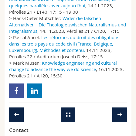
quelques parallèles avec aujourd’hui
, 14.11.2023,
Pérolles 21 / E140, 17:15 - 19:00
> Hans-Dieter Mutschler:
Wider die falschen
Alternativen - Die Theologie zwischen Naturalismus und
Integralismus
, 14.11.2023, Pérolles 21 / C120, 17:15
> Pascal Ancel:
Les réformes du droit des obligations
dans les trois pays du code civil (France, Belgique,
Luxembourg). Méthodes et contenu.
14.11.2023,
Pérolles 22 / Auditorium Joseph Deiss, 17:15
> Mark Musen:
Knowledge engineering and cultural
change to advance the way we do science
, 16.11.2023,
Pérolles 21 / A120, 15:30
Contact