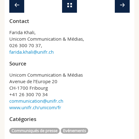
Contact
Farida Khali,
Unicom Communication & Médias,
026 300 70 37,
farida.khali@unifr.ch
Source
Unicom Communication & Médias
Avenue de l’Europe 20
CH-1700 Fribourg
+41 26 300 70 34
communication@unifr.ch
www.unifr.ch/unicom/fr
Catégories
Communiqués de presse
Evénements