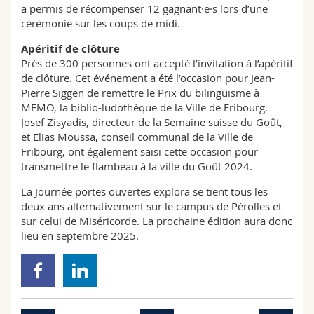
a permis de récompenser 12 gagnant·e·s lors d’une
cérémonie sur les coups de midi.
Apéritif de clôture
Près de 300 personnes ont accepté l’invitation à l’apéritif
de clôture. Cet événement a été l’occasion pour Jean-
Pierre Siggen de remettre le Prix du bilinguisme à
MEMO, la biblio-ludothèque de la Ville de Fribourg.
Josef Zisyadis, directeur de la Semaine suisse du Goût,
et Elias Moussa, conseil communal de la Ville de
Fribourg, ont également saisi cette occasion pour
transmettre le flambeau à la ville du Goût 2024.
La Journée portes ouvertes explora se tient tous les
deux ans alternativement sur le campus de Pérolles et
sur celui de Miséricorde. La prochaine édition aura donc
lieu en septembre 2025.