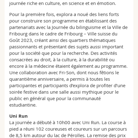
journée riche en culture, en science et en émotion.
Pour la première fois, explora a noué des liens forts
pour construire son programme en établissant des
partenariats avec la Journée du bilinguisme et la Ville de
Fribourg dans le cadre de Fribourg – Ville suisse du
Goût 2023, créant ainsi des quartiers thématiques
passionnants et présentant des sujets aussi important
pour la société que pour la recherche. Des activités
consacrées au droit, à la culture, à la durabilité ou
encore à la médecine étaient également au programme.
Une collaboration avec Fri-Son, dont nous fêtions le
quarantième anniversaire, a permis à toutes les
participantes et participants d’explora de profiter d’une
soirée festive dans une salle aussi mythique pour le
public en général que pour la communauté
estudiantine.
Uni Run
La journée a débuté à 10h00 avec Uni Run. La course à
pied a réuni 102 coureuses et coureurs sur un parcours
de 8,5 km autour du lac de Pérolles. La remise des prix