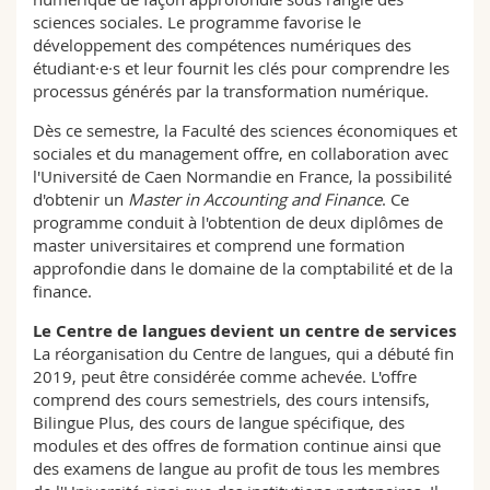
sciences sociales. Le programme favorise le
développement des compétences numériques des
étudiant·e·s et leur fournit les clés pour comprendre les
processus générés par la transformation numérique.
Dès ce semestre, la Faculté des sciences économiques et
sociales et du management offre, en collaboration avec
l'Université de Caen Normandie en France, la possibilité
d'obtenir un
Master in Accounting and Finance
. Ce
programme conduit à l'obtention de deux diplômes de
master universitaires et comprend une formation
approfondie dans le domaine de la comptabilité et de la
finance.
Le Centre de langues devient un centre de services
La réorganisation du Centre de langues, qui a débuté fin
2019, peut être considérée comme achevée. L'offre
comprend des cours semestriels, des cours intensifs,
Bilingue Plus, des cours de langue spécifique, des
modules et des offres de formation continue ainsi que
des examens de langue au profit de tous les membres