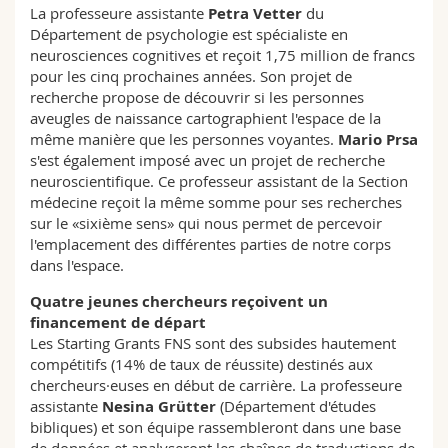
La professeure assistante
Petra Vetter
du
Département de psychologie est spécialiste en
neurosciences cognitives et reçoit 1,75 million de francs
pour les cinq prochaines années. Son projet de
recherche propose de découvrir si les personnes
aveugles de naissance cartographient l'espace de la
même manière que les personnes voyantes.
Mario Prsa
s'est également imposé avec un projet de recherche
neuroscientifique. Ce professeur assistant de la Section
médecine reçoit la même somme pour ses recherches
sur le «sixième sens» qui nous permet de percevoir
l'emplacement des différentes parties de notre corps
dans l'espace.
Quatre jeunes chercheurs reçoivent un
financement de départ
Les Starting Grants FNS sont des subsides hautement
compétitifs (14% de taux de réussite) destinés aux
chercheurs·euses en début de carrière. La professeure
assistante
Nesina Grütter
(Département d'études
bibliques) et son équipe rassembleront dans une base