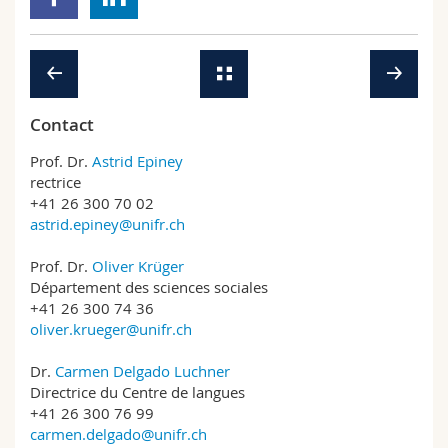
Contact
Prof. Dr.
Astrid Epiney
rectrice
+41 26 300 70 02
astrid.epiney@unifr.ch
Prof. Dr.
Oliver Krüger
Département des sciences sociales
+41 26 300 74 36
oliver.krueger@unifr.ch
Dr.
Carmen Delgado Luchner
Directrice du Centre de langues
+41 26 300 76 99
carmen.delgado@unifr.ch