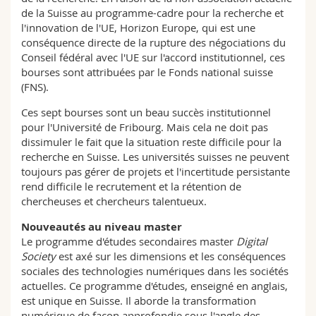
de la Suisse au programme-cadre pour la recherche et
l'innovation de l'UE, Horizon Europe, qui est une
conséquence directe de la rupture des négociations du
Conseil fédéral avec l'UE sur l'accord institutionnel, ces
bourses sont attribuées par le Fonds national suisse
(FNS).
Ces sept bourses sont un beau succès institutionnel
pour l'Université de Fribourg. Mais cela ne doit pas
dissimuler le fait que la situation reste difficile pour la
recherche en Suisse. Les universités suisses ne peuvent
toujours pas gérer de projets et l'incertitude persistante
rend difficile le recrutement et la rétention de
chercheuses et chercheurs talentueux.
Nouveautés au niveau master
Le programme d'études secondaires master
Digital
Society
est axé sur les dimensions et les conséquences
sociales des technologies numériques dans les sociétés
actuelles. Ce programme d'études, enseigné en anglais,
est unique en Suisse. Il aborde la transformation
numérique de façon approfondie sous l'angle des