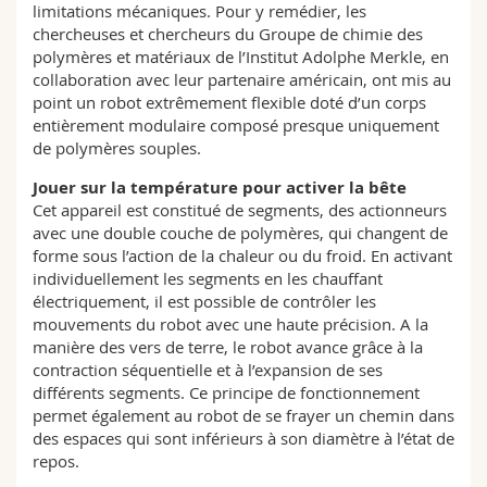
limitations mécaniques. Pour y remédier, les
chercheuses et chercheurs du Groupe de chimie des
polymères et matériaux de l’Institut Adolphe Merkle, en
collaboration avec leur partenaire américain, ont mis au
point un robot extrêmement flexible doté d’un corps
entièrement modulaire composé presque uniquement
de polymères souples.
Jouer sur la température pour activer la bête
Cet appareil est constitué de segments, des actionneurs
avec une double couche de polymères, qui changent de
forme sous l’action de la chaleur ou du froid. En activant
individuellement les segments en les chauffant
électriquement, il est possible de contrôler les
mouvements du robot avec une haute précision. A la
manière des vers de terre, le robot avance grâce à la
contraction séquentielle et à l’expansion de ses
différents segments. Ce principe de fonctionnement
permet également au robot de se frayer un chemin dans
des espaces qui sont inférieurs à son diamètre à l’état de
repos.