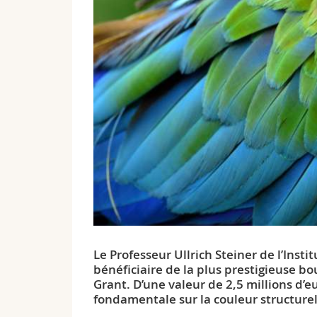
Le Professeur Ullrich Steiner de l’Insti
bénéficiaire de la plus prestigieuse b
Grant. D’une valeur de 2,5 millions d’
fondamentale sur la couleur structurell