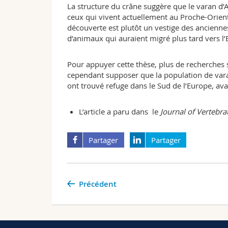
La structure du crâne suggère que le varan d
ceux qui vivent actuellement au Proche-Orient
découverte est plutôt un vestige des ancien
d’animaux qui auraient migré plus tard vers l’
Pour appuyer cette thèse, plus de recherches 
cependant supposer que la population de var
ont trouvé refuge dans le Sud de l’Europe, ava
L’article
a paru dans le
Journal of Vertebra
Partager
Partager
Précédent