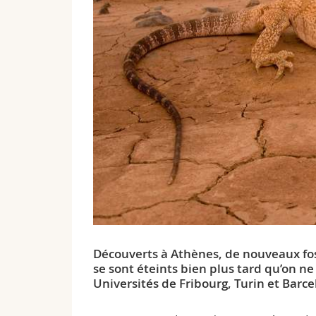
Découverts à Athènes, de nouveaux fo
se sont éteints bien plus tard qu’on n
Universités de Fribourg, Turin et Barce