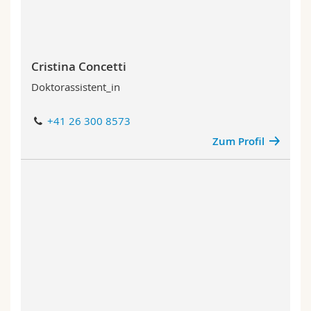
Cristina Concetti
Doktorassistent_in
+41 26 300 8573
Zum Profil