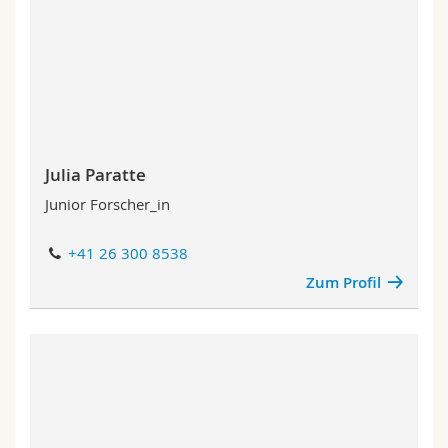
Julia Paratte
Junior Forscher_in
+41 26 300 8538
Zum Profil