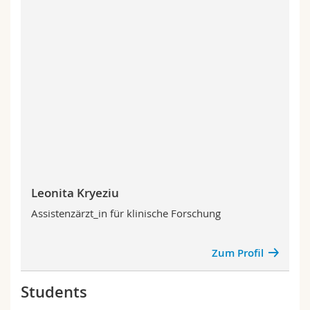
Leonita Kryeziu
Assistenzärzt_in für klinische Forschung
Zum Profil
Students