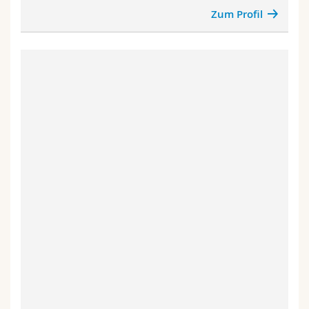
Zum Profil