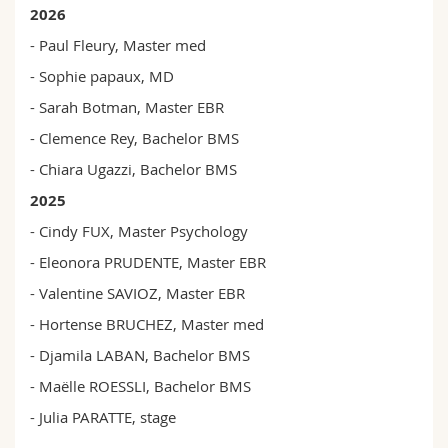
2026
- Paul Fleury, Master med
- Sophie papaux, MD
- Sarah Botman, Master EBR
- Clemence Rey, Bachelor BMS
- Chiara Ugazzi, Bachelor BMS
2025
- Cindy FUX, Master Psychology
- Eleonora PRUDENTE, Master EBR
- Valentine SAVIOZ, Master EBR
- Hortense BRUCHEZ, Master med
- Djamila LABAN, Bachelor BMS
- Maëlle ROESSLI, Bachelor BMS
- Julia PARATTE, stage