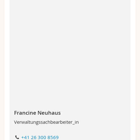
Francine Neuhaus
Verwaltungssachbearbeiter_in
+41 26 300 8569