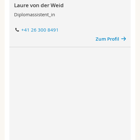
Laure von der Weid
Diplomassistent_in
+41 26 300 8491
Zum Profil