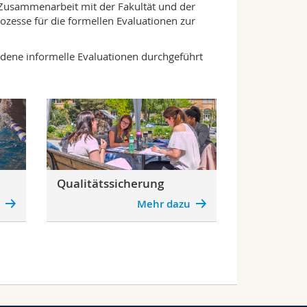
 Zusammenarbeit mit der Fakultät und der
Prozesse für die formellen Evaluationen zur
edene informelle Evaluationen durchgeführt
Qualitätssicherung
u
Mehr dazu