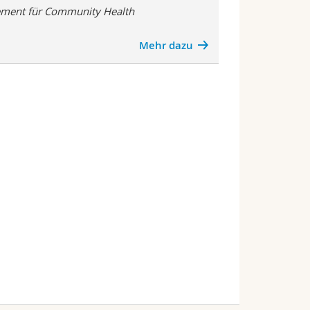
ment für Community Health
Mehr dazu