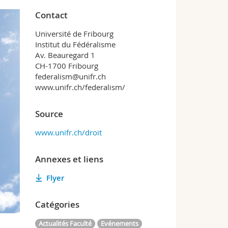
Contact
Université de Fribourg
Institut du Fédéralisme
Av. Beauregard 1
CH-1700 Fribourg
federalism@unifr.ch
www.unifr.ch/federalism/
Source
www.unifr.ch/droit
Annexes et liens
Flyer
Catégories
Actualités Faculté
Evénements