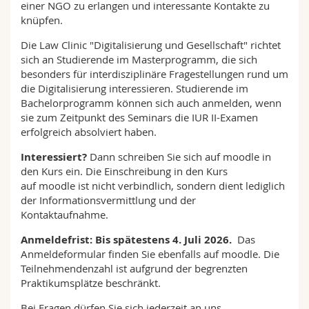
einer NGO zu erlangen und interessante Kontakte zu
knüpfen.
Die Law Clinic "Digitalisierung und Gesellschaft" richtet
sich an Studierende im Masterprogramm, die sich
besonders für interdisziplinäre Fragestellungen rund um
die Digitalisierung interessieren. Studierende im
Bachelorprogramm können sich auch anmelden, wenn
sie zum Zeitpunkt des Seminars die IUR II-Examen
erfolgreich absolviert haben.
Interessiert?
Dann schreiben Sie sich auf moodle in
den Kurs ein. Die Einschreibung in den Kurs
auf moodle ist nicht verbindlich, sondern dient lediglich
der Informationsvermittlung und der
Kontaktaufnahme.
Anmeldefrist: Bis spätestens 4. Juli 2026.
Das
Anmeldeformular finden Sie ebenfalls auf moodle. Die
Teilnehmendenzahl ist aufgrund der begrenzten
Praktikumsplätze beschränkt.
Bei Fragen dürfen Sie sich jederzeit an uns