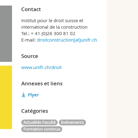
Contact
Institut pour le droit suisse et
international de la construction
Tel.: + 41 (0)26 300 81 02
E-mail:
droitconstruction[at]unifr.ch
Source
www.unifr.ch/droit
Annexes et liens
Flyer
Catégories
Actualités Faculté
Evénements
Formation continue