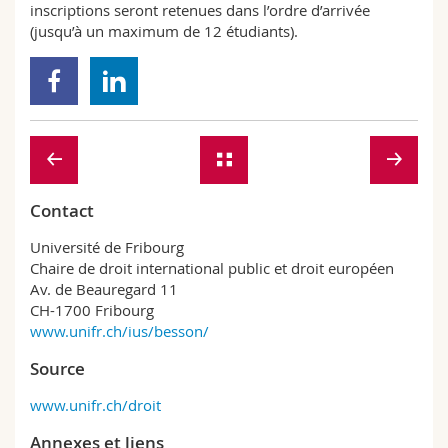
inscriptions seront retenues dans l’ordre d’arrivée
(jusqu’à un maximum de 12 étudiants).
Contact
Université de Fribourg
Chaire de droit international public et droit européen
Av. de Beauregard 11
CH-1700 Fribourg
www.unifr.ch/ius/besson/
Source
www.unifr.ch/droit
Annexes et liens