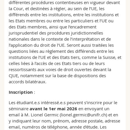
différentes procédures contentieuses en vigueur devant
la Cour, et destinées à régler, au sein de l’UE, les
différends entre les institutions, entre les institutions et
les Etats membres ou entre les particuliers et l’UE ou
des Etats membres, ainsi que l’encadrement
jurisprudentiel des procédures juridictionnelles
nationales dans le contexte de l’interprétation et de
l’application du droit de l’UE. Seront aussi traitées les
questions liées au règlement des différends entre les
institutions de l’UE et des Etats tiers, comme la Suisse, et
celles liées à l’accès de ces Etats tiers ou de leurs
ressortissants aux voies de droit ouvertes devant la
CJUE, notamment sur la base de dispositions des
accords bilatéraux.
Inscription
:
Les étudiant.e.s intéressé.e.s peuvent s'inscrire pour le
séminaire
avant le 1er mai 2026
en envoyant un
email à M. Lionel Germic (lionel.germic@unifr.ch) et en
y indiquant leur nom, prénom, adresse postale, adresse
email, numéros de téléphone, année d'étude. Les