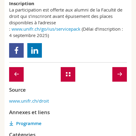
Inscription
La participation est offerte aux alumni de la Faculté de
droit qui s’inscriront avant épuisement des places
disponibles à l’adresse
:
www.unifr.ch/go/ius/servicepack
(Délai d'inscription :
4 septembre 2025)
Source
www.unifr.ch/droit
Annexes et liens
Programme
Catégories