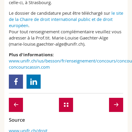
celle-ci, à Strasbourg.
Le dossier de candidature peut être téléchargé sur
le site
de la Chaire de droit international public et de droit
européen
.
Pour tout renseignement complémentaire veuillez vous
adresser à la Prof.tit. Marie-Louise Gaechter-Alge
(marie-louise.gaechter-alge@unifr.ch).
Plus d'informations:
www.unifr.ch/ius/besson/fr/enseignement/concours/concou
concourscassin.com
Source
www.unifr.ch/droit