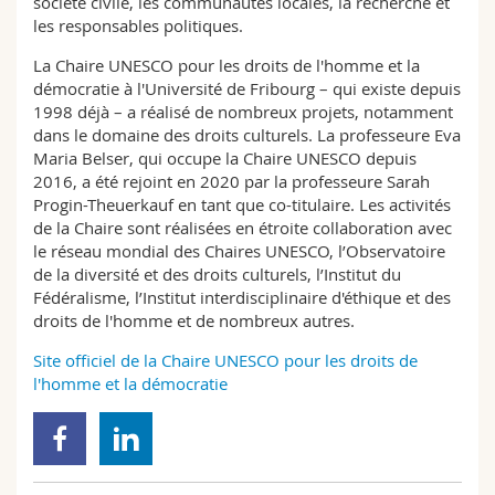
société civile, les communautés locales, la recherche et
les responsables politiques.
La Chaire UNESCO pour les droits de l'homme et la
démocratie à l'Université de Fribourg – qui existe depuis
1998 déjà – a réalisé de nombreux projets, notamment
dans le domaine des droits culturels. La professeure Eva
Maria Belser, qui occupe la Chaire UNESCO depuis
2016, a été rejoint en 2020 par la professeure Sarah
Progin-Theuerkauf en tant que co-titulaire. Les activités
de la Chaire sont réalisées en étroite collaboration avec
le réseau mondial des Chaires UNESCO, l’Observatoire
de la diversité et des droits culturels, l’Institut du
Fédéralisme, l’Institut interdisciplinaire d'éthique et des
droits de l'homme et de nombreux autres.
Site officiel de la Chaire UNESCO pour les droits de
l'homme et la démocratie