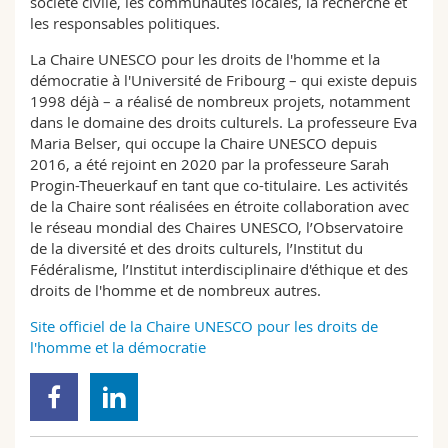
société civile, les communautés locales, la recherche et
les responsables politiques.
La Chaire UNESCO pour les droits de l'homme et la
démocratie à l'Université de Fribourg – qui existe depuis
1998 déjà – a réalisé de nombreux projets, notamment
dans le domaine des droits culturels. La professeure Eva
Maria Belser, qui occupe la Chaire UNESCO depuis
2016, a été rejoint en 2020 par la professeure Sarah
Progin-Theuerkauf en tant que co-titulaire. Les activités
de la Chaire sont réalisées en étroite collaboration avec
le réseau mondial des Chaires UNESCO, l’Observatoire
de la diversité et des droits culturels, l’Institut du
Fédéralisme, l’Institut interdisciplinaire d'éthique et des
droits de l'homme et de nombreux autres.
Site officiel de la Chaire UNESCO pour les droits de
l'homme et la démocratie