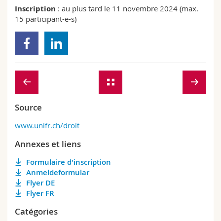
Inscription
: au plus tard le 11 novembre 2024 (max.
15 participant-e-s)
Source
www.unifr.ch/droit
Annexes et liens
Formulaire d'inscription
Anmeldeformular
Flyer DE
Flyer FR
Catégories