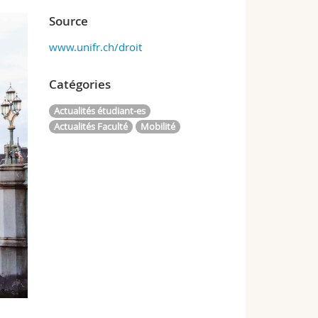
Source
www.unifr.ch/droit
Catégories
Actualités étudiant-es
Actualités Faculté
Mobilité