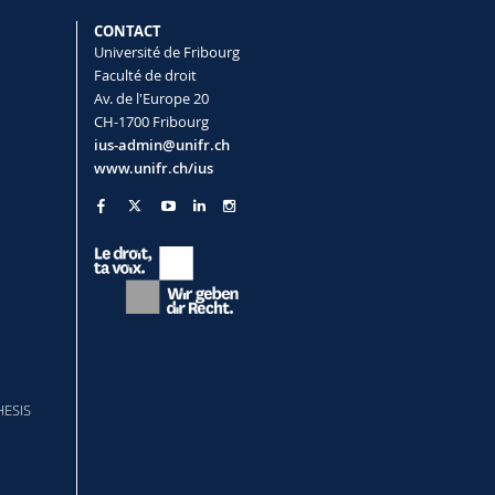
CONTACT
Université de Fribourg
Faculté de droit
Av. de l'Europe 20
CH-1700 Fribourg
ius-admin@unifr.ch
www.unifr.ch/ius
HESIS