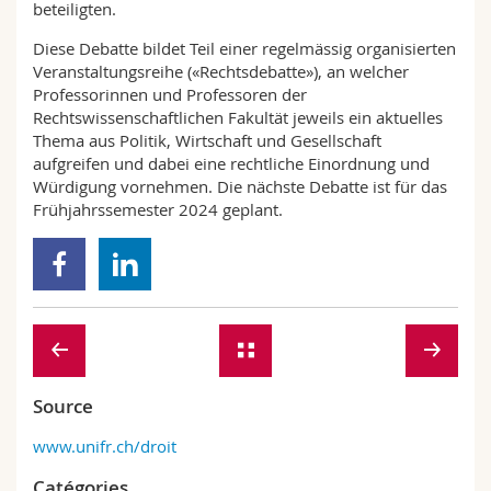
beteiligten.
Diese Debatte bildet Teil einer regelmässig organisierten
Veranstaltungsreihe («Rechtsdebatte»), an welcher
Professorinnen und Professoren der
Rechtswissenschaftlichen Fakultät jeweils ein aktuelles
Thema aus Politik, Wirtschaft und Gesellschaft
aufgreifen und dabei eine rechtliche Einordnung und
Würdigung vornehmen. Die nächste Debatte ist für das
Frühjahrssemester 2024 geplant.
Source
www.unifr.ch/droit
Catégories