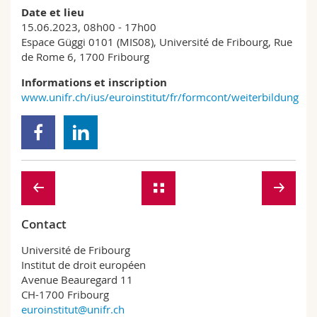
Date et lieu
15.06.2023, 08h00 - 17h00
Espace Güggi 0101 (MIS08), Université de Fribourg, Rue
de Rome 6, 1700 Fribourg
Informations et inscription
www.unifr.ch/ius/euroinstitut/fr/formcont/weiterbildung
Contact
Université de Fribourg
Institut de droit européen
Avenue Beauregard 11
CH-1700 Fribourg
euroinstitut@unifr.ch