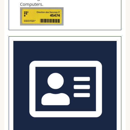
Computers.