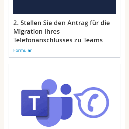
2. Stellen Sie den Antrag für die
Migration Ihres
Telefonanschlusses zu Teams
Formular