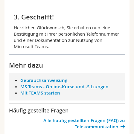
3. Geschafft!
Herzlichen Glückwunsch, Sie erhalten nun eine
Bestätigung mit Ihrer persönlichen Telefonnummer
und einer Dokumentation zur Nutzung von
Microsoft Teams.
Mehr dazu
Gebrauchsanweisung
MS Teams - Online-Kurse und -Sitzungen
Mit TEAMS starten
Häufig gestellte Fragen
Alle häufig gestellten Fragen (FAQ) zu
Telekommunikation