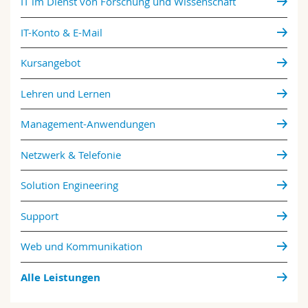
IT im Dienst von Forschung und Wissenschaft
IT-Konto & E-Mail
Kursangebot
Lehren und Lernen
Management-Anwendungen
Netzwerk & Telefonie
Solution Engineering
Support
Web und Kommunikation
Alle Leistungen